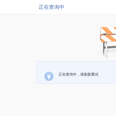
正在查询中
正在查询中，请刷新重试