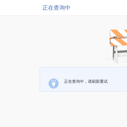
正在查询中
正在查询中，请刷新重试